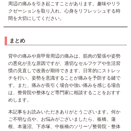
周辺の痛みを引き起こすことがあります。趣味やリラ
クゼーションを取り入れ、心身をリフレッシュする時
間を大切にしてください。
まとめ
背中の痛みや肩甲骨周辺の痛みは、筋肉の緊張や姿勢
の悪化が主な原因ですが、適切なセルフケアや生活習
慣の見直しで改善が期待できます。日常的にストレッ
チを行い、姿勢を意識することが痛みを予防する鍵で
す。また、痛みが長引く場合や強い痛みを感じる場合
は、整骨院や整体など専門家に相談することをおすす
めします。
本記事をお読みいただきありがとうございます。何か
ご不明な点や、お悩みがございましたら、板橋、蓮
根、本蓮沼、下赤塚、中板橋のソリーゾ整骨院・整体