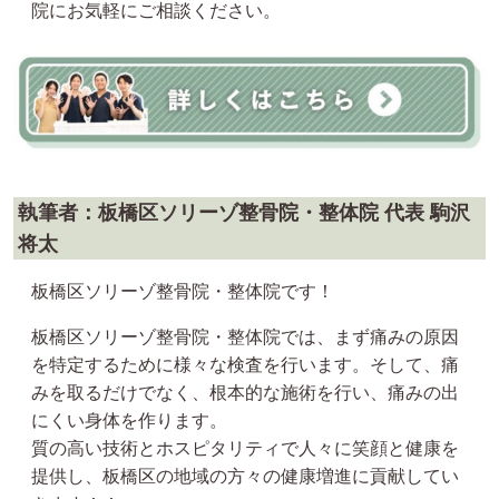
院にお気軽にご相談ください。
執筆者：板橋区ソリーゾ整骨院・整体院 代表 駒沢
将太
板橋区ソリーゾ整骨院・整体院です！
板橋区ソリーゾ整骨院・整体院では、まず痛みの原因
を特定するために様々な検査を行います。そして、痛
みを取るだけでなく、根本的な施術を行い、痛みの出
にくい身体を作ります。
質の高い技術とホスピタリティで人々に笑顔と健康を
提供し、板橋区の地域の方々の健康増進に貢献してい