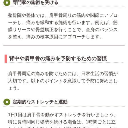
専門家の施術を受ける
整骨院や整体では、肩甲骨周りの筋肉や関節にアプロ
ーチし、痛みを緩和する施術を行います。例えば、筋
膜リリースや骨盤矯正を行うことで、全身のバランス
を整え、痛みの根本原因にアプローチします。
背中や肩甲骨の痛みを予防するための習慣
肩甲骨周辺の痛みを防ぐためには、日常生活の習慣が
大切です。以下のポイントを意識して予防に努めまし
ょう。
定期的なストレッチと運動
1日1回は肩甲骨を動かすストレッチを行いましょう。
特に長時間同じ姿勢を続ける場合は、1時間ごとに立