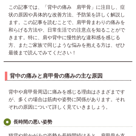
この記事では、「背中の痛み 肩甲骨」に注目し、症
状の原因や具体的な改善方法、予防策を詳しく解説し
ます。この記事を読むことで、肩甲骨まわりの痛みを
和らげる方法や、日常生活での注意点を知ることがで
きます。特に、肩や背中に慢性的な違和感を感じる
方、またご家族で同じような悩みを抱える方は、ぜひ
最後まで読んでみてください！
背中の痛みと肩甲骨の痛みの主な原因
背中や肩甲骨周辺に痛みを感じる理由はさまざまです
が、多くの場合は筋肉や姿勢に関係があります。それ
ぞれの原因について詳しく見ていきましょう。
長時間の悪い姿勢
猫背や前かがみの姿勢を長時間続けると、肩甲骨を支