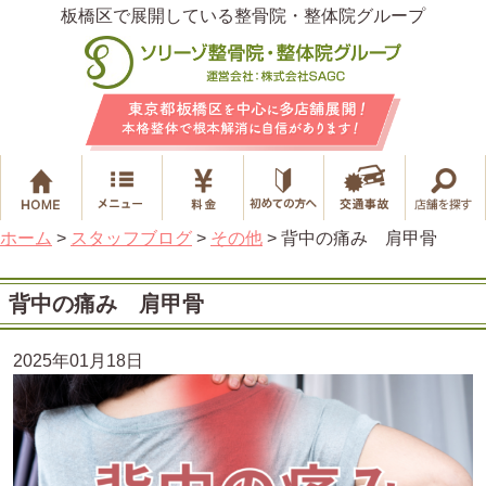
板橋区で展開している整骨院・整体院グループ
ホーム
>
スタッフブログ
>
その他
>
背中の痛み 肩甲骨
背中の痛み 肩甲骨
2025年01月18日