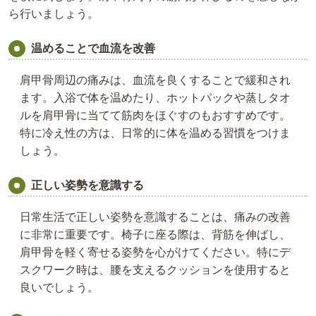
ら行いましょう。
温めることで血流を改善
肩甲骨周辺の痛みは、血流を良くすることで緩和され
ます。入浴で体を温めたり、ホットパックや蒸しタオ
ルを肩甲骨に当てて筋肉をほぐすのもおすすめです。
特に冷え性の方は、日常的に体を温める習慣をつけま
しょう。
正しい姿勢を意識する
日常生活で正しい姿勢を意識することは、痛みの改善
に非常に重要です。椅子に座る際は、背筋を伸ばし、
肩甲骨を軽く寄せる姿勢を心がけてください。特にデ
スクワーク時は、腰を支えるクッションを使用すると
良いでしょう。