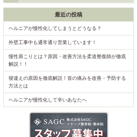
最近の投稿
ヘルニアが慢性化してしまうとどうなる？
外壁工事中も通常通り営業しています！
慢性肩こりとは？原因・改善方法を柔道整復師が徹底
解説！！
寝違えの原因を徹底解説！首の痛みを改善・予防する
方法とは
ヘルニアが慢性化して辛いあなたへ