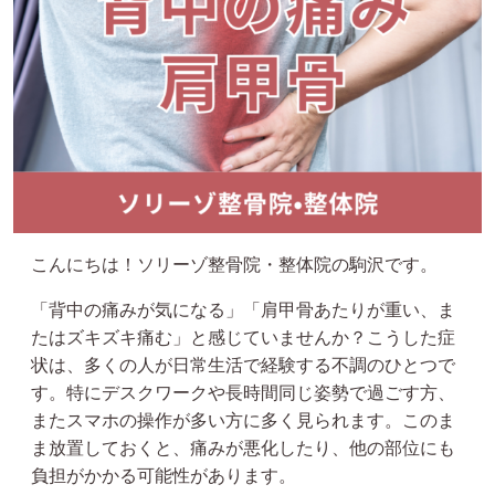
こんにちは！ソリーゾ整骨院・整体院の駒沢です。
「背中の痛みが気になる」「肩甲骨あたりが重い、ま
たはズキズキ痛む」と感じていませんか？こうした症
状は、多くの人が日常生活で経験する不調のひとつで
す。特にデスクワークや長時間同じ姿勢で過ごす方、
またスマホの操作が多い方に多く見られます。このま
ま放置しておくと、痛みが悪化したり、他の部位にも
負担がかかる可能性があります。