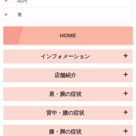
院内
食
HOME
インフォメーション
店舗紹介
肩・腕の症状
背中・腰の症状
膝・脚の症状