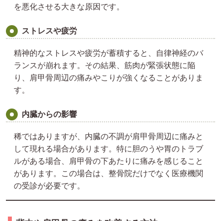
を悪化させる大きな原因です。
ストレスや疲労
精神的なストレスや疲労が蓄積すると、自律神経のバ
ランスが崩れます。その結果、筋肉が緊張状態に陥
り、肩甲骨周辺の痛みやこりが強くなることがありま
す。
内臓からの影響
稀ではありますが、内臓の不調が肩甲骨周辺に痛みと
して現れる場合があります。特に胆のうや胃のトラブ
ルがある場合、肩甲骨の下あたりに痛みを感じること
があります。この場合は、整骨院だけでなく医療機関
の受診が必要です。