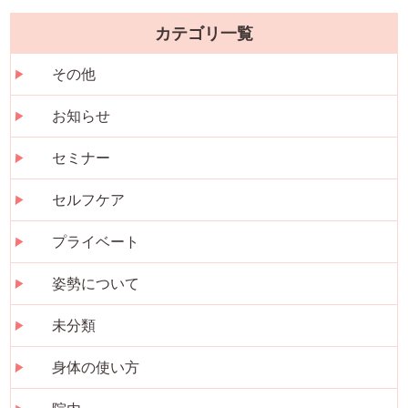
カテゴリ一覧
その他
お知らせ
セミナー
セルフケア
プライベート
姿勢について
未分類
身体の使い方