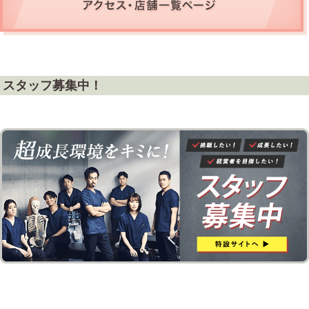
スタッフ募集中！