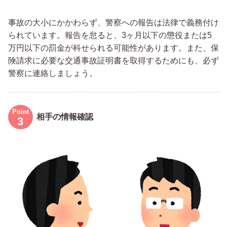
事故の大小にかかわらず、警察への報告は法律で義務付け
られています。報告を怠ると、3ヶ月以下の懲役または5
万円以下の罰金が科せられる可能性があります。また、保
険請求に必要な交通事故証明書を取得するためにも、必ず
警察に連絡しましょう。
相手の情報確認