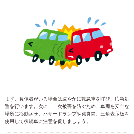
まず、負傷者がいる場合は速やかに救急車を呼び、応急処
置を行います。次に、二次被害を防ぐため、車両を安全な
場所に移動させ、ハザードランプや発炎筒、三角表示板を
使用して後続車に注意を促しましょう。