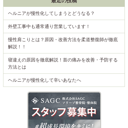
最近の投稿
ヘルニアが慢性化してしまうとどうなる？
外壁工事中も通常通り営業しています！
慢性肩こりとは？原因・改善方法を柔道整復師が徹底
解説！！
寝違えの原因を徹底解説！首の痛みを改善・予防する
方法とは
ヘルニアが慢性化して辛いあなたへ