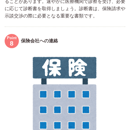
ることがあります。速やかに医療機関で診察を受け、必要
に応じて診断書を取得しましょう。診断書は、保険請求や
示談交渉の際に必要となる重要な書類です。
保険会社への連絡