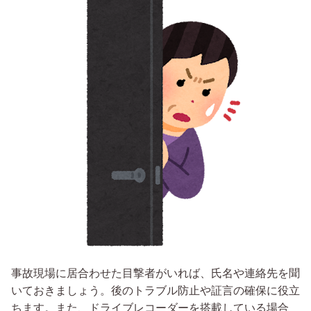
事故現場に居合わせた目撃者がいれば、氏名や連絡先を聞
いておきましょう。後のトラブル防止や証言の確保に役立
ちます。また、ドライブレコーダーを搭載している場合