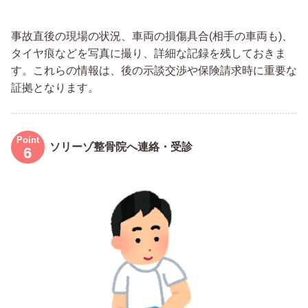
事故直後の現場の状況、車両の損傷具合(相手の車両も)、
タイヤ痕などを写真に撮り、詳細な記録を残しておきま
す。これらの情報は、後の示談交渉や保険請求時に重要な
証拠となります。
ソリーゾ整骨院へ連絡・受診