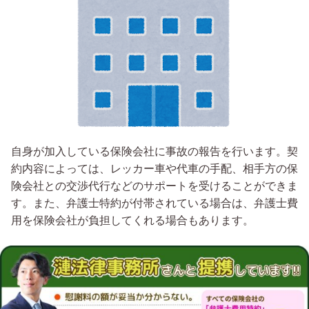
自身が加入している保険会社に事故の報告を行います。契
約内容によっては、レッカー車や代車の手配、相手方の保
険会社との交渉代行などのサポートを受けることができま
す。また、弁護士特約が付帯されている場合は、弁護士費
用を保険会社が負担してくれる場合もあります。