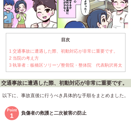
目次
1
交通事故に遭遇した際、初動対応が非常に重要です。
2
当院の考え方
3
執筆者：板橋区ソリーゾ整骨院・整体院 代表駒沢将太
交通事故に遭遇した際、初動対応が非常に重要です。
以下に、事故直後に行うべき具体的な手順をまとめました。
負傷者の救護と二次被害の防止