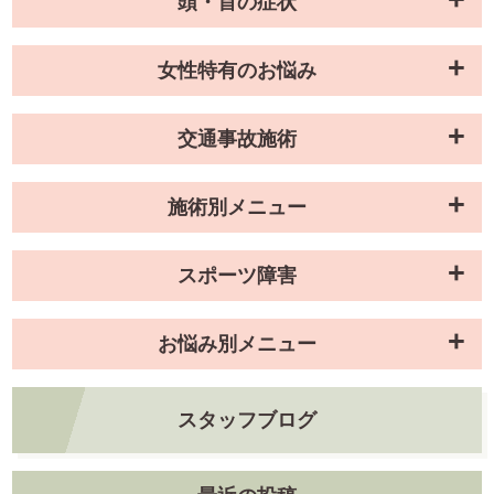
頭・首の症状
女性特有のお悩み
交通事故施術
施術別メニュー
スポーツ障害
お悩み別メニュー
スタッフブログ