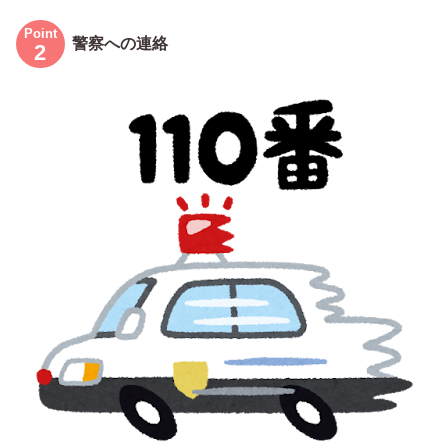
警察への連絡