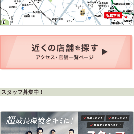
スタッフ募集中！