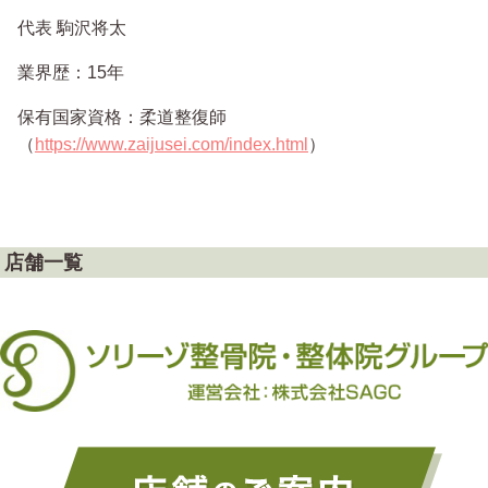
代表 駒沢将太
業界歴：15年
保有国家資格：柔道整復師
（
https://www.zaijusei.com/index.html
）
店舗一覧