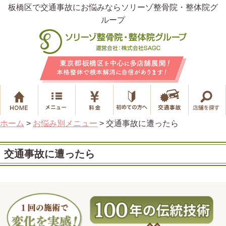
板橋区で交通事故にお悩みならソリーゾ整骨院・整体院グ
ループ
ホーム
>
お悩み別メニュー
>
交通事故に遭ったら
交通事故に遭ったら