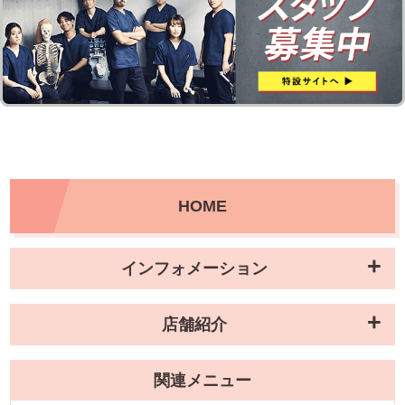
HOME
インフォメーション
店舗紹介
関連メニュー