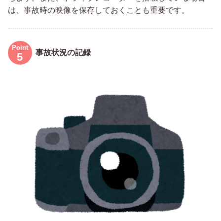
は、事故時の映像を保存しておくことも重要です。
事故状況の記録