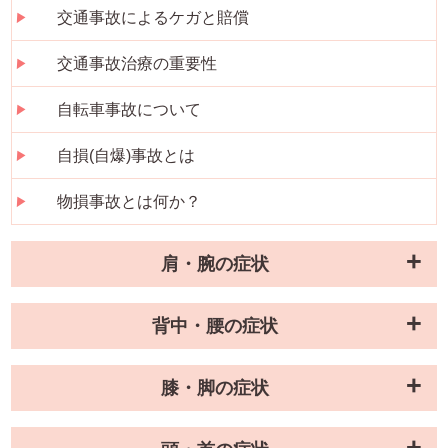
交通事故によるケガと賠償
交通事故治療の重要性
自転車事故について
自損(自爆)事故とは
物損事故とは何か？
肩・腕の症状
背中・腰の症状
膝・脚の症状