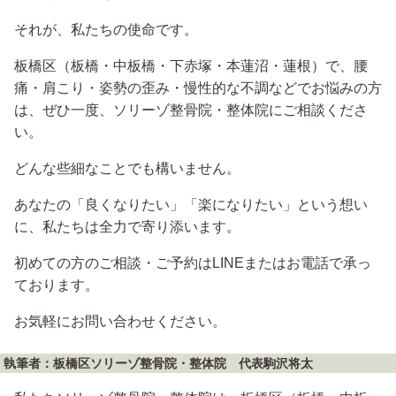
それが、私たちの使命です。
板橋区（板橋・中板橋・下赤塚・本蓮沼・蓮根）で、腰
痛・肩こり・姿勢の歪み・慢性的な不調などでお悩みの方
は、ぜひ一度、ソリーゾ整骨院・整体院にご相談くださ
い。
どんな些細なことでも構いません。
あなたの「良くなりたい」「楽になりたい」という想い
に、私たちは全力で寄り添います。
初めての方のご相談・ご予約はLINEまたはお電話で承っ
ております。
お気軽にお問い合わせください。
執筆者：板橋区ソリーゾ整骨院・整体院 代表駒沢将太