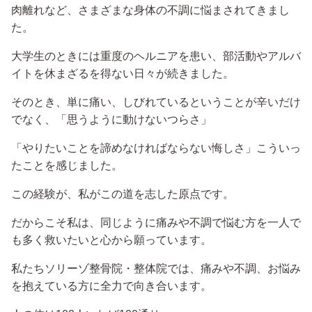
肉離れなど、さまざまな身体の不調に悩まされてきまし
た。
大学生のときには重度のヘルニアを患い、部活動やアルバ
イトを休まざるを得ない日々が続きました。
そのとき、単に痛い、しびれているということが辛いだけ
でなく、「思うように動けないつらさ」
「やりたいことを諦めなければならない悔しさ」こういっ
たことを感じました。
この経験が、私がこの道を志した原点です。
だからこそ私は、同じように痛みや不調で悩む方を一人で
も多く救いたいと心から願っています。
私たちソリーゾ整骨院・整体院では、痛みや不調、お悩み
を抱えている方に全力で向き合います。