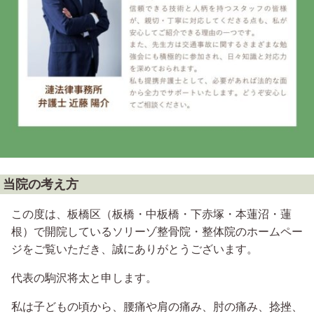
当院の考え方
この度は、板橋区（板橋・中板橋・下赤塚・本蓮沼・蓮
根）で開院しているソリーゾ整骨院・整体院のホームペー
ジをご覧いただき、誠にありがとうございます。
代表の駒沢将太と申します。
私は子どもの頃から、腰痛や肩の痛み、肘の痛み、捻挫、