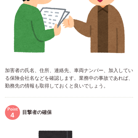
加害者の氏名、住所、連絡先、車両ナンバー、加入してい
る保険会社名などを確認します。業務中の事故であれば、
勤務先の情報も取得しておくと良いでしょう。
目撃者の確保