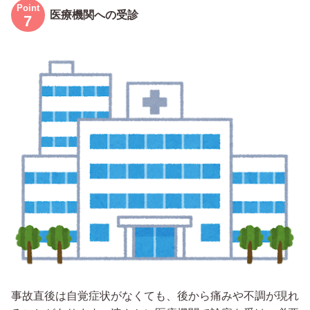
医療機関への受診
事故直後は自覚症状がなくても、後から痛みや不調が現れ