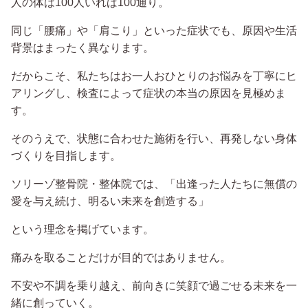
人の体は100人いれば100通り。
同じ「腰痛」や「肩こり」といった症状でも、原因や生活
背景はまったく異なります。
だからこそ、私たちはお一人おひとりのお悩みを丁寧にヒ
アリングし、検査によって症状の本当の原因を見極めま
す。
そのうえで、状態に合わせた施術を行い、再発しない身体
づくりを目指します。
ソリーゾ整骨院・整体院では、「出逢った人たちに無償の
愛を与え続け、明るい未来を創造する」
という理念を掲げています。
痛みを取ることだけが目的ではありません。
不安や不調を乗り越え、前向きに笑顔で過ごせる未来を一
緒に創っていく。