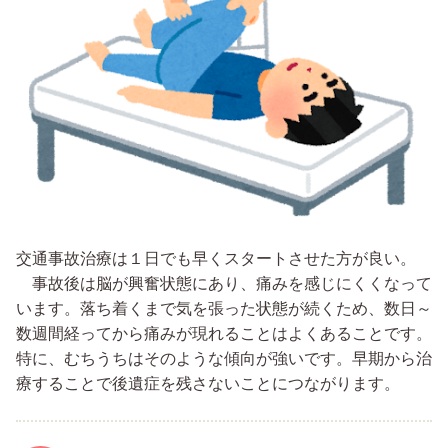
交通事故治療は１日でも早くスタートさせた方が良い。
事故後は脳が興奮状態にあり、痛みを感じにくくなって
います。落ち着くまで気を張った状態が続くため、数日～
数週間経ってから痛みが現れることはよくあることです。
特に、むちうちはそのような傾向が強いです。早期から治
療することで後遺症を残さないことにつながります。