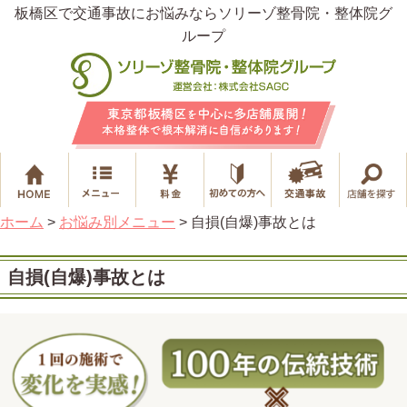
板橋区で交通事故にお悩みならソリーゾ整骨院・整体院グ
ループ
ホーム
>
お悩み別メニュー
>
自損(自爆)事故とは
自損(自爆)事故とは