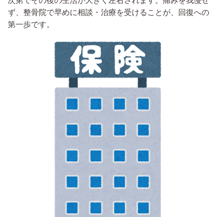
次第でその後の生活が大きく左右されます。痛みを我慢せ
ず、整骨院で早めに相談・治療を受けることが、回復への
第一歩です。