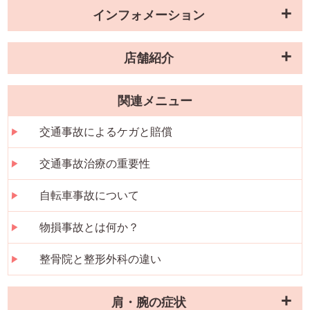
インフォメーション
店舗紹介
関連メニュー
交通事故によるケガと賠償
交通事故治療の重要性
自転車事故について
物損事故とは何か？
整骨院と整形外科の違い
肩・腕の症状