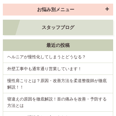
お悩み別メニュー
スタッフブログ
最近の投稿
ヘルニアが慢性化してしまうとどうなる？
外壁工事中も通常通り営業しています！
慢性肩こりとは？原因・改善方法を柔道整復師が徹底
解説！！
寝違えの原因を徹底解説！首の痛みを改善・予防する
方法とは