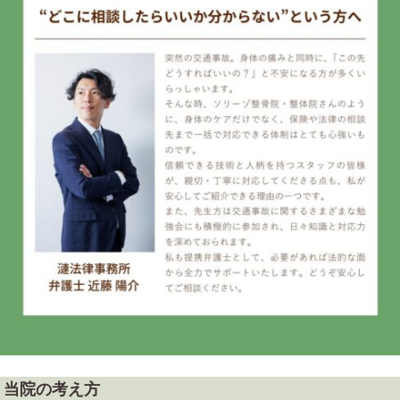
当院の考え方