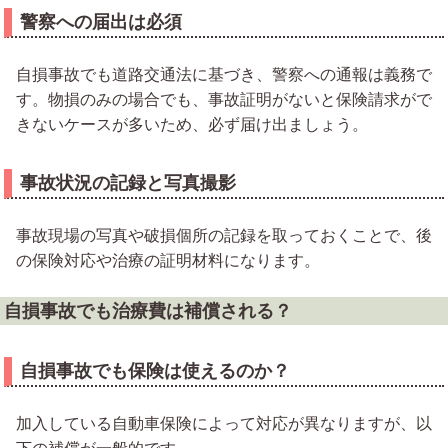
警察への届出は必須
自損事故でも道路交通法に基づき、警察への通報は義務で
す。物損のみの場合でも、事故証明がないと保険請求がで
きないケースが多いため、必ず届け出ましょう。
事故状況の記録と写真撮影
事故現場の写真や破損個所の記録を取っておくことで、後
の保険対応や治療の証明材料になります。
自損事故でも治療費は補償される？
自損事故でも保険は使えるのか？
加入している自動車保険によって対応が異なりますが、以