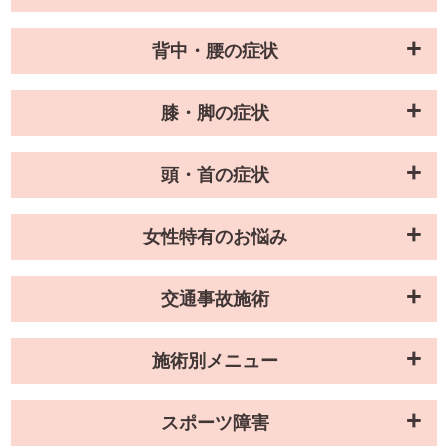
背中・腰の症状
膝・脚の症状
頭・首の症状
女性特有のお悩み
交通事故施術
施術別メニュー
スポーツ障害