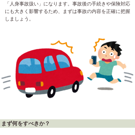
「人身事故扱い」になります。事故後の手続きや保険対応
にも大きく影響するため、まずは事故の内容を正確に把握
しましょう。
まず何をすべきか？