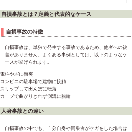
自損事故とは？定義と代表的なケース
自損事故の特徴
自損事故は、単独で発生する事故であるため、他者への被
害がありません。よくある事例としては、以下のようなケ
ースが挙げられます。
電柱や塀に衝突
コンビニの駐車場で建物に接触
スリップして田んぼに転落
カーブで曲がりきれず側溝に脱輪
人身事故との違い
自損事故の中でも、自分自身や同乗者がケガをした場合は