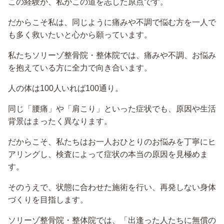
この経験が、私がこの道を志した原点です。
だからこそ私は、同じように痛みや不調で悩む方を一人で
も多く救いたいと心から願っています。
私たちソリーゾ整骨院・整体院では、痛みや不調、お悩み
を抱えている方に全力で向き合います。
人の体は100人いれば100通り。
同じ「腰痛」や「肩こり」といった症状でも、原因や生活
背景はまったく異なります。
だからこそ、私たちはお一人おひとりのお悩みを丁寧にヒ
アリングし、検査によって症状の本当の原因を見極めま
す。
そのうえで、状態に合わせた施術を行い、再発しない身体
づくりを目指します。
ソリーゾ整骨院・整体院では、「出逢った人たちに無償の