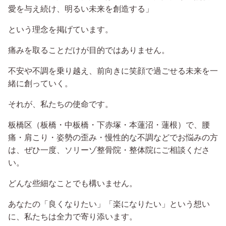
愛を与え続け、明るい未来を創造する」
という理念を掲げています。
痛みを取ることだけが目的ではありません。
不安や不調を乗り越え、前向きに笑顔で過ごせる未来を一
緒に創っていく。
それが、私たちの使命です。
板橋区（板橋・中板橋・下赤塚・本蓮沼・蓮根）で、腰
痛・肩こり・姿勢の歪み・慢性的な不調などでお悩みの方
は、ぜひ一度、ソリーゾ整骨院・整体院にご相談くださ
い。
どんな些細なことでも構いません。
あなたの「良くなりたい」「楽になりたい」という想い
に、私たちは全力で寄り添います。