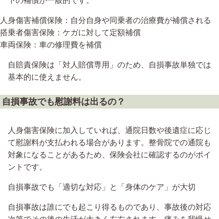
下の補償が一般的です。
人身傷害補償保険：自分自身や同乗者の治療費が補償される
搭乗者傷害保険：ケガに対して定額補償
車両保険：車の修理費を補償
自賠責保険は「対人賠償専用」のため、自損事故単独では
基本的に使えません。
自損事故でも慰謝料は出るの？
人身傷害保険に加入していれば、通院日数や後遺症に応じ
て慰謝料が支払われる場合があります。整骨院での通院も
対象になることがあるため、保険会社に確認するのがポイ
ントです。
自損事故でも「適切な対応」と「身体のケア」が大切
自損事故は誰にでも起こり得るものであり、事故後の対応