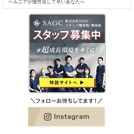
ヘルニアが慢性化して辛いあなたへ