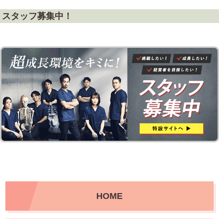
スタッフ募集中！
HOME