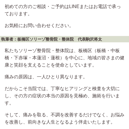
初めての方のご相談・ご予約はLINEまたはお電話で承っ
ております。
お気軽にお問い合わせください。
執筆者：板橋区ソリーゾ整骨院・整体院 代表駒沢将太
私たちソリーゾ整骨院・整体院は、板橋区（板橋・中板
橋・下赤塚・本蓮沼・蓮根）を中心に、地域の皆さまの健
康と笑顔を支えることを使命としています。
痛みの原因は、一人ひとり異なります。
だからこそ当院では、丁寧なヒアリングと検査を大切に
し、その方の症状の本当の原因を見極め、施術を行いま
す。
そして、痛みを取る、不調を改善するだけでなく、お悩み
を改善し、前向きな人生となるよう伴走いたします。