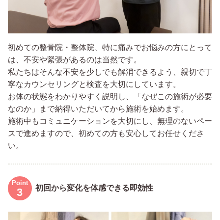
初めての整骨院・整体院、特に痛みでお悩みの方にとって
は、不安や緊張があるのは当然です。
私たちはそんな不安を少しでも解消できるよう、親切で丁
寧なカウンセリングと検査を大切にしています。
お体の状態をわかりやすく説明し、「なぜこの施術が必要
なのか」まで納得いただいてから施術を始めます。
施術中もコミュニケーションを大切にし、無理のないペー
スで進めますので、初めての方も安心してお任せくださ
い。
初回から変化を体感できる即効性