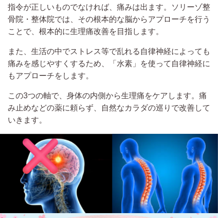
指令が正しいものでなければ、痛みは出ます。ソリーゾ整
骨院・整体院では、その根本的な脳からアプローチを行う
ことで、根本的に生理痛改善を目指します。
また、生活の中でストレス等で乱れる自律神経によっても
痛みを感じやすくするため、「水素」を使って自律神経に
もアプローチをします。
この3つの軸で、身体の内側から生理痛をケアします。痛
み止めなどの薬に頼らず、自然なカラダの巡りで改善して
いきます。