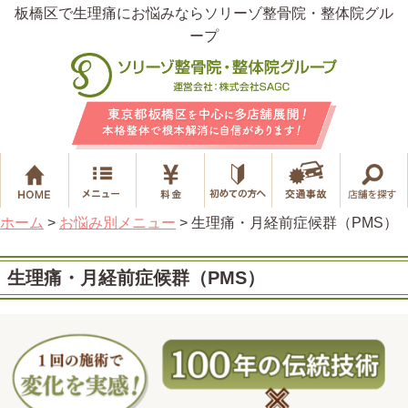
板橋区で生理痛にお悩みならソリーゾ整骨院・整体院グル
ープ
ホーム
>
お悩み別メニュー
>
生理痛・月経前症候群（PMS）
生理痛・月経前症候群（PMS）