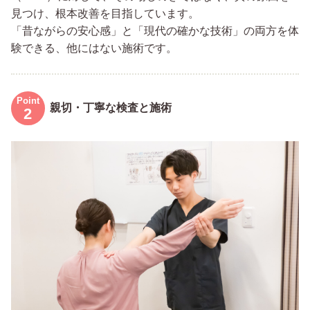
見つけ、根本改善を目指しています。
「昔ながらの安心感」と「現代の確かな技術」の両方を体
験できる、他にはない施術です。
親切・丁寧な検査と施術