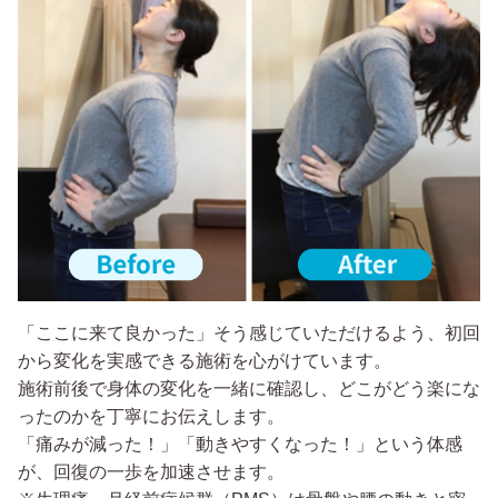
「ここに来て良かった」そう感じていただけるよう、初回
から変化を実感できる施術を心がけています。
施術前後で身体の変化を一緒に確認し、どこがどう楽にな
ったのかを丁寧にお伝えします。
「痛みが減った！」「動きやすくなった！」という体感
が、回復の一歩を加速させます。