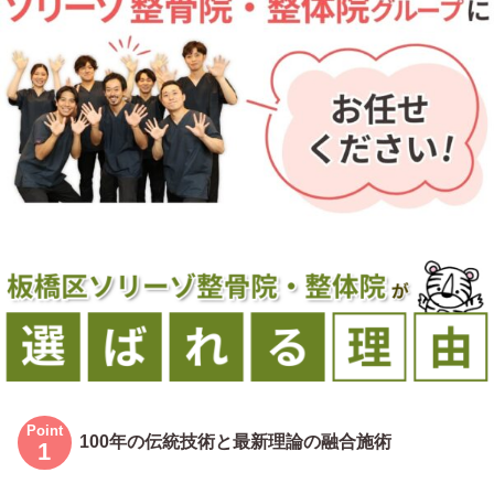
100年の伝統技術と最新理論の融合施術