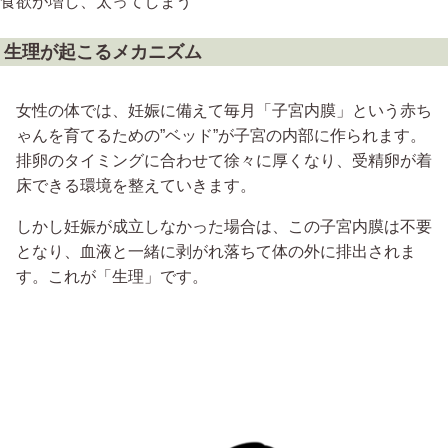
食欲が増し、太ってしまう
生理が起こるメカニズム
女性の体では、妊娠に備えて毎月「子宮内膜」という赤ち
ゃんを育てるための”ベッド”が子宮の内部に作られます。
排卵のタイミングに合わせて徐々に厚くなり、受精卵が着
床できる環境を整えていきます。
しかし妊娠が成立しなかった場合は、この子宮内膜は不要
となり、血液と一緒に剥がれ落ちて体の外に排出されま
す。これが「生理」です。