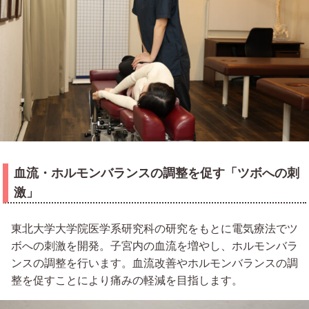
血流・ホルモンバランスの調整を促す「ツボへの刺
激」
東北大学大学院医学系研究科の研究をもとに電気療法でツ
ボへの刺激を開発。子宮内の血流を増やし、ホルモンバラ
ンスの調整を行います。血流改善やホルモンバランスの調
整を促すことにより痛みの軽減を目指します。