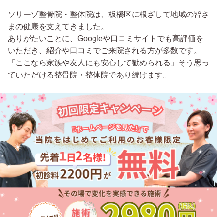
ソリーゾ整骨院・整体院は、板橋区に根ざして地域の皆さ
まの健康を支えてきました。
ありがたいことに、Googleや口コミサイトでも高評価を
いただき、紹介や口コミでご来院される方が多数です。
「ここなら家族や友人にも安心して勧められる」そう思っ
ていただける整骨院・整体院であり続けます。