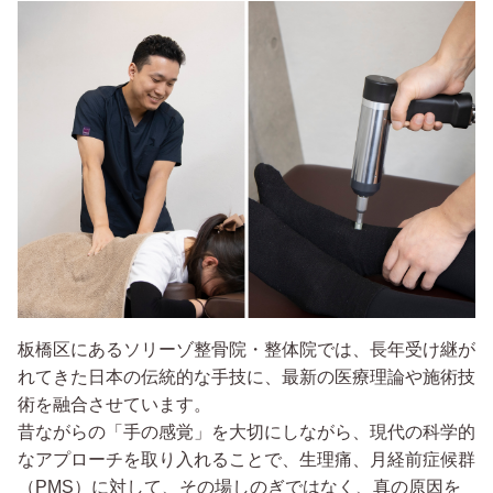
板橋区にあるソリーゾ整骨院・整体院では、長年受け継が
れてきた日本の伝統的な手技に、最新の医療理論や施術技
術を融合させています。
昔ながらの「手の感覚」を大切にしながら、現代の科学的
なアプローチを取り入れることで、生理痛、月経前症候群
（PMS）に対して、その場しのぎではなく、真の原因を