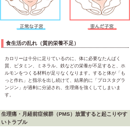
食生活の乱れ（質的栄養不足）
カロリーは十分に足りているのに、体に必要なたんぱく
質、ビタミン、ミネラル、鉄などの栄養が不足すると、ホ
ルモンをつくる材料が足りなくなります。すると体が「も
っと作れ」と指示を出し続けて、結果的に「プロスタグラ
ンジン」が過剰に分泌され、生理痛を強くしてしまいま
す。
生理痛・月経前症候群（PMS）放置すると起こりやす
いトラブル