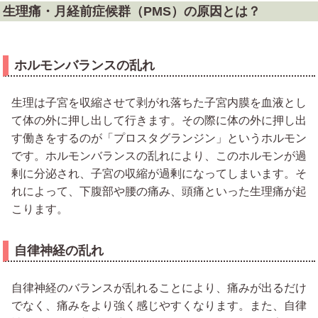
生理痛・月経前症候群（PMS）の原因とは？
ホルモンバランスの乱れ
生理は子宮を収縮させて剥がれ落ちた子宮内膜を血液とし
て体の外に押し出して行きます。その際に体の外に押し出
す働きをするのが「プロスタグランジン」というホルモン
です。ホルモンバランスの乱れにより、このホルモンが過
剰に分泌され、子宮の収縮が過剰になってしまいます。そ
れによって、下腹部や腰の痛み、頭痛といった生理痛が起
こります。
自律神経の乱れ
自律神経のバランスが乱れることにより、痛みが出るだけ
でなく、痛みをより強く感じやすくなります。また、自律