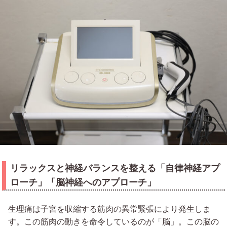
リラックスと神経バランスを整える「自律神経アプ
ローチ」「脳神経へのアプローチ」
生理痛は子宮を収縮する筋肉の異常緊張により発生しま
す。この筋肉の動きを命令しているのが「脳」。この脳の