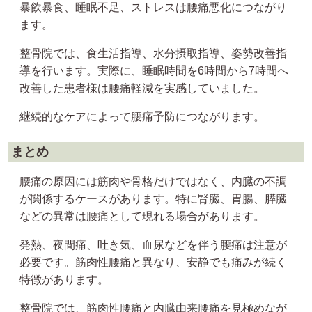
暴飲暴食、睡眠不足、ストレスは腰痛悪化につながり
ます。
整骨院では、食生活指導、水分摂取指導、姿勢改善指
導を行います。実際に、睡眠時間を6時間から7時間へ
改善した患者様は腰痛軽減を実感していました。
継続的なケアによって腰痛予防につながります。
まとめ
腰痛の原因には筋肉や骨格だけではなく、内臓の不調
が関係するケースがあります。特に腎臓、胃腸、膵臓
などの異常は腰痛として現れる場合があります。
発熱、夜間痛、吐き気、血尿などを伴う腰痛は注意が
必要です。筋肉性腰痛と異なり、安静でも痛みが続く
特徴があります。
整骨院では、筋肉性腰痛と内臓由来腰痛を見極めなが