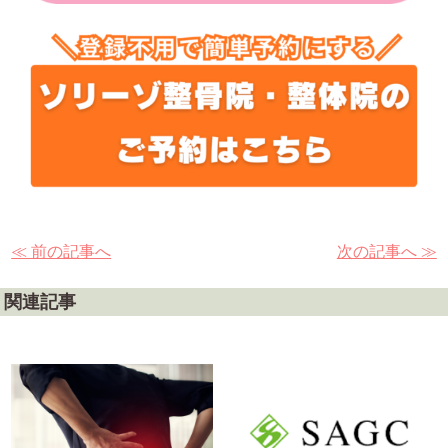
≪ 前の記事へ
次の記事へ ≫
関連記事