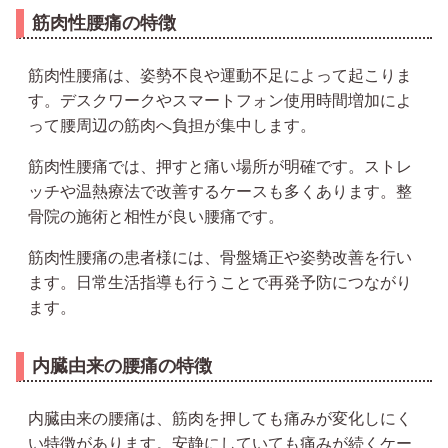
筋肉性腰痛の特徴
筋肉性腰痛は、姿勢不良や運動不足によって起こりま
す。デスクワークやスマートフォン使用時間増加によ
って腰周辺の筋肉へ負担が集中します。
筋肉性腰痛では、押すと痛い場所が明確です。ストレ
ッチや温熱療法で改善するケースも多くあります。整
骨院の施術と相性が良い腰痛です。
筋肉性腰痛の患者様には、骨盤矯正や姿勢改善を行い
ます。日常生活指導も行うことで再発予防につながり
ます。
内臓由来の腰痛の特徴
内臓由来の腰痛は、筋肉を押しても痛みが変化しにく
い特徴があります。安静にしていても痛みが続くケー