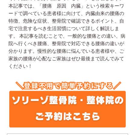
本記事では、「腰痛 原因 内臓」という検索キーワ
ードで調べている患者様に向けて、内臓由来の腰痛の
特徴、危険な症状、整骨院で確認できるポイント、自
宅で注意するべき生活習慣について詳しく解説しま
す。 本記事を読むことで、一般的な腰痛との違い、病
院へ行くべき腰痛、整骨院で対応できる腰痛の違いが
分かります。慢性的な腰痛に悩んでいる患者様や、ご
家族の腰痛が心配なご家族はぜひ最後まで読んでみて
ください！