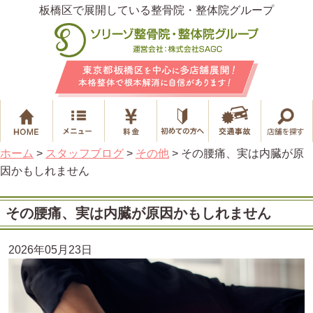
板橋区で展開している整骨院・整体院グループ
ホーム
>
スタッフブログ
>
その他
>
その腰痛、実は内臓が原
因かもしれません
その腰痛、実は内臓が原因かもしれません
2026年05月23日