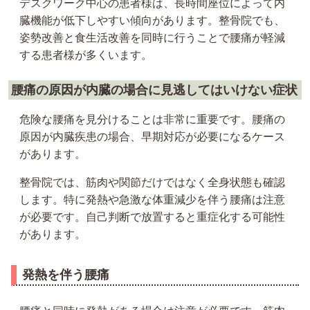
デスクワーク中心の患者様は、長時間座位によって内
臓機能が低下しやすい傾向があります。整骨院でも、
姿勢改善と食生活改善を同時に行うことで腰痛が軽減
する患者様が多くいます。
腰痛の原因が内臓の場合に見逃してはいけない症状
危険な腰痛を見分けることは非常に重要です。腰痛の
原因が内臓疾患の場合、早期対応が必要になるケース
があります。
整骨院では、筋肉や関節だけではなく全身状態も確認
します。特に発熱や急激な体重減少を伴う腰痛は注意
が必要です。自己判断で放置すると重症化する可能性
があります。
発熱を伴う腰痛