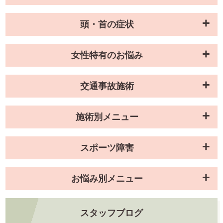
頭・首の症状
女性特有のお悩み
交通事故施術
施術別メニュー
スポーツ障害
お悩み別メニュー
スタッフブログ