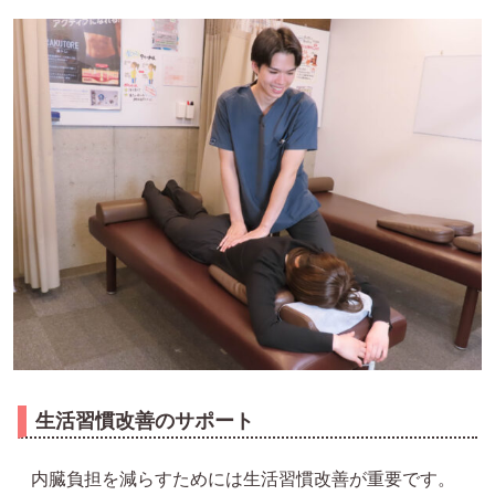
生活習慣改善のサポート
内臓負担を減らすためには生活習慣改善が重要です。