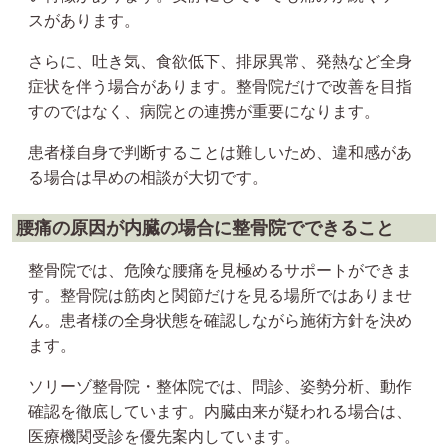
スがあります。
さらに、吐き気、食欲低下、排尿異常、発熱など全身
症状を伴う場合があります。整骨院だけで改善を目指
すのではなく、病院との連携が重要になります。
患者様自身で判断することは難しいため、違和感があ
る場合は早めの相談が大切です。
腰痛の原因が内臓の場合に整骨院でできること
整骨院では、危険な腰痛を見極めるサポートができま
す。整骨院は筋肉と関節だけを見る場所ではありませ
ん。患者様の全身状態を確認しながら施術方針を決め
ます。
ソリーゾ整骨院・整体院では、問診、姿勢分析、動作
確認を徹底しています。内臓由来が疑われる場合は、
医療機関受診を優先案内しています。