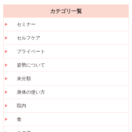
カテゴリ一覧
セミナー
セルフケア
プライベート
姿勢について
未分類
身体の使い方
院内
食