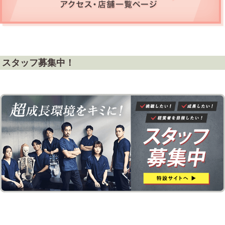
スタッフ募集中！