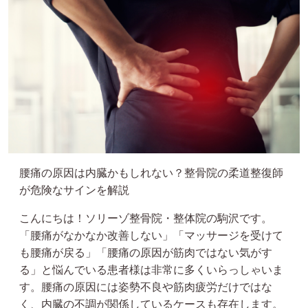
腰痛の原因は内臓かもしれない？整骨院の柔道整復師
が危険なサインを解説
こんにちは！ソリーゾ整骨院・整体院の駒沢です。
「腰痛がなかなか改善しない」「マッサージを受けて
も腰痛が戻る」「腰痛の原因が筋肉ではない気がす
る」と悩んでいる患者様は非常に多くいらっしゃいま
す。腰痛の原因には姿勢不良や筋肉疲労だけではな
く、内臓の不調が関係しているケースも存在します。