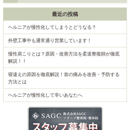
最近の投稿
ヘルニアが慢性化してしまうとどうなる？
外壁工事中も通常通り営業しています！
慢性肩こりとは？原因・改善方法を柔道整復師が徹底
解説！！
寝違えの原因を徹底解説！首の痛みを改善・予防する
方法とは
ヘルニアが慢性化して辛いあなたへ