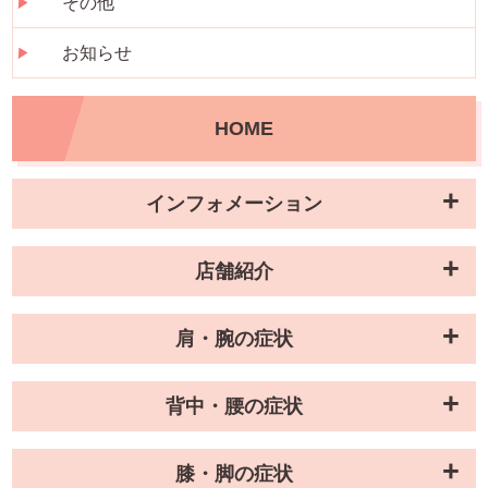
その他
お知らせ
HOME
インフォメーション
店舗紹介
肩・腕の症状
背中・腰の症状
膝・脚の症状