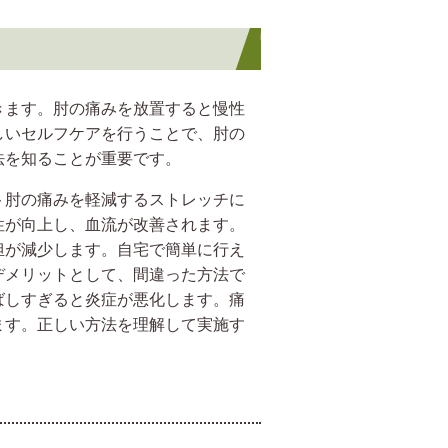
きます。肘の痛みを放置すると慢性
しいセルフケアを行うことで、肘の
法を知ることが重要です。
ト肘の痛みを軽減するストレッチに
性が向上し、血流が改善されます。
担が減少します。自宅で簡単に行え
デメリットとして、間違った方法で
ばしすぎると炎症が悪化します。痛
ます。正しい方法を理解して実施す