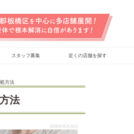
スタッフ募集
近くの店舗を探す
処方法
方法
2026年05月20日