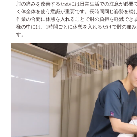
肘の痛みを改善するためには日常生活での注意が必要
く体全体を使う意識が重要です。長時間同じ姿勢を続
作業の合間に休憩を入れることで肘の負担を軽減でき
様の中には、1時間ごとに休憩を入れるだけで肘の痛
す。