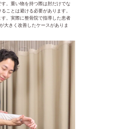
です。重い物を持つ際は肘だけでな
けることは避ける必要があります。
ます。実際に整骨院で指導した患者
みが大きく改善したケースがありま