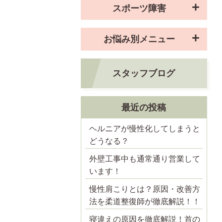
スポーツ障害
お悩み別メニュー
スタッフブログ
最近の投稿
ヘルニアが慢性化してしまうと
どうなる？
外壁工事中も通常通り営業して
います！
慢性肩こりとは？原因・改善方
法を柔道整復師が徹底解説！！
寝違えの原因を徹底解説！首の