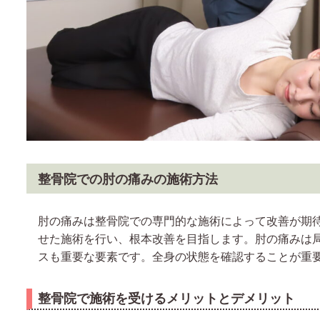
整骨院での肘の痛みの施術方法
肘の痛みは整骨院での専門的な施術によって改善が期
せた施術を行い、根本改善を目指します。肘の痛みは
スも重要な要素です。全身の状態を確認することが重
整骨院で施術を受けるメリットとデメリット