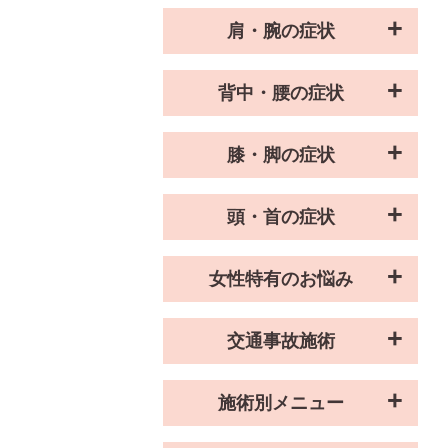
肩・腕の症状
背中・腰の症状
膝・脚の症状
頭・首の症状
女性特有のお悩み
交通事故施術
施術別メニュー