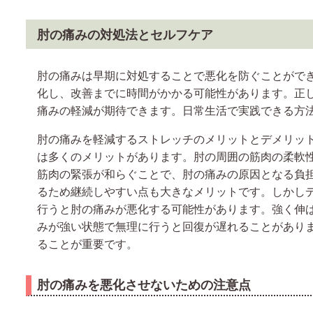
肘の痛みの対処法とセルフケア
肘の痛みは早期に対処することで悪化を防ぐことがで
化し、改善までに時間がかかる可能性があります。正
痛みの軽減が期待できます。日常生活で実践できる方
肘の痛みを軽減するストレッチのメリットとデメリッ
は多くのメリットがあります。肘の周囲の筋肉の柔軟
筋肉の緊張が和らぐことで、肘の痛みの原因となる負
るため継続しやすい点も大きなメリットです。しかし
行うと肘の痛みが悪化する可能性があります。強く伸
みが強い状態で無理に行うと回復が遅れることがあり
ることが重要です。
肘の痛みを悪化させないための注意点