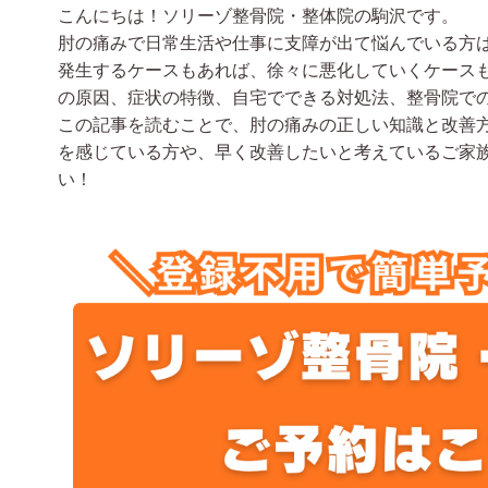
こんにちは！ソリーゾ整骨院・整体院の駒沢です。
肘の痛みで日常生活や仕事に支障が出て悩んでいる方
発生するケースもあれば、徐々に悪化していくケース
の原因、症状の特徴、自宅でできる対処法、整骨院で
この記事を読むことで、肘の痛みの正しい知識と改善
を感じている方や、早く改善したいと考えているご家
い！