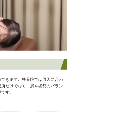
待できます。整骨院では原因に合わ
局所だけでなく、肩や姿勢のバラン
要です。