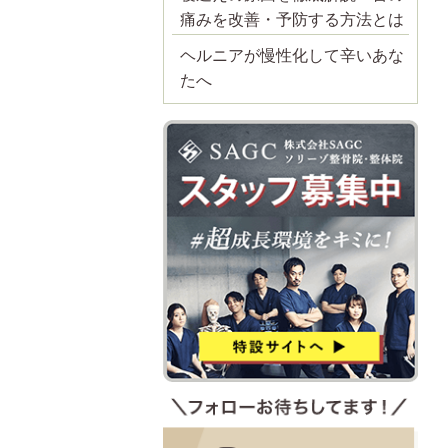
痛みを改善・予防する方法とは
ヘルニアが慢性化して辛いあな
たへ