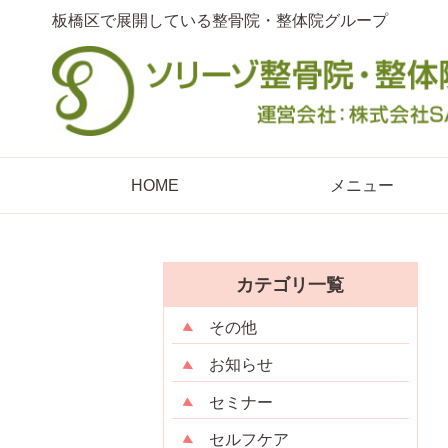
板橋区で展開している整骨院・整体院グループ
HOME
メニュー
カテゴリ一覧
その他
お知らせ
セミナー
セルフケア