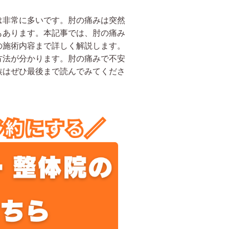
は非常に多いです。肘の痛みは突然
もあります。本記事では、肘の痛み
の施術内容まで詳しく解説します。
方法が分かります。肘の痛みで不安
族はぜひ最後まで読んでみてくださ