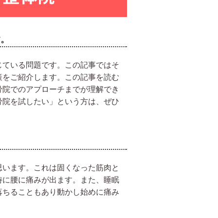
す。
じている問題です。この記事ではそ
策をご紹介します。この記事を読む
骨院でのアプローチまでが理解でき
骨院を試したい」という方は、ぜひ
思います。これは固くなった筋肉と
時に腰に痛みが出ます。また、睡眠
落ちることもあり動かし始めに痛み