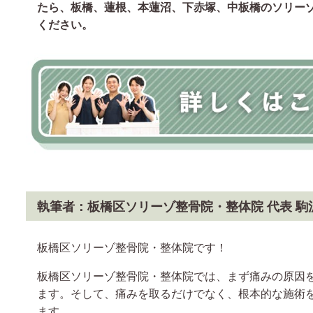
たら、板橋、蓮根、本蓮沼、下赤塚、中板橋のソリー
ください。
執筆者：板橋区ソリーゾ整骨院・整体院 代表 駒
板橋区ソリーゾ整骨院・整体院です！
板橋区ソリーゾ整骨院・整体院では、まず痛みの原因
ます。そして、痛みを取るだけでなく、根本的な施術
ます。