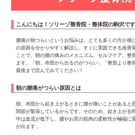
こんにちは！ソリーゾ整骨院・整体院の駒沢で
腰痛が朝つらいというお悩みは、とても多くの方が感
の原因を分かりやすく解説し、すぐに実践できる改善
ことで、朝の腰の痛みのメカニズム、セルフケア、整
ます。「朝、布団から出るのがつらい」「整形より整
最後まで読んでみてください！
朝の腰痛がつらい原因とは
朝、布団から起き上がるときに腰が痛いことがあると
関節が緊張しているからです。そのため、起き上がる
中は血流が低下し、腰やお尻の筋肉の柔軟性が極端に
が出ます 。