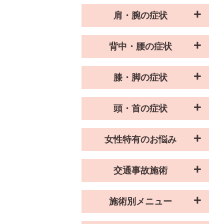
肩・腕の症状
背中・腰の症状
膝・脚の症状
頭・首の症状
女性特有のお悩み
交通事故施術
施術別メニュー