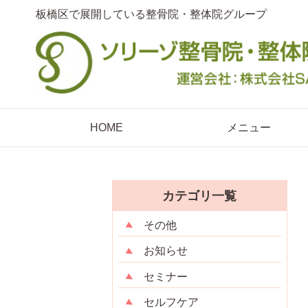
板橋区で展開している整骨院・整体院グループ
HOME
メニュー
カテゴリ一覧
その他
お知らせ
セミナー
セルフケア