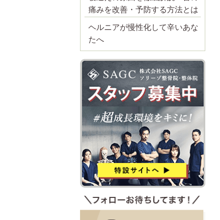
痛みを改善・予防する方法とは
ヘルニアが慢性化して辛いあな
たへ