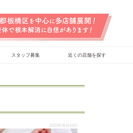
スタッフ募集
近くの店舗を探す
2025年06月10日