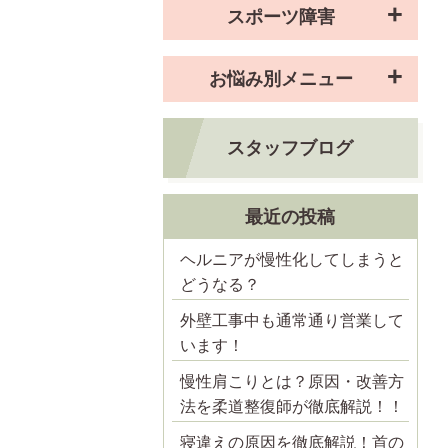
スポーツ障害
お悩み別メニュー
スタッフブログ
最近の投稿
ヘルニアが慢性化してしまうと
どうなる？
外壁工事中も通常通り営業して
います！
慢性肩こりとは？原因・改善方
法を柔道整復師が徹底解説！！
寝違えの原因を徹底解説！首の