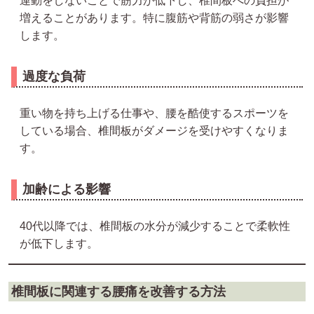
運動をしないことで筋力が低下し、椎間板への負担が
増えることがあります。特に腹筋や背筋の弱さが影響
します。
過度な負荷
重い物を持ち上げる仕事や、腰を酷使するスポーツを
している場合、椎間板がダメージを受けやすくなりま
す。
加齢による影響
40代以降では、椎間板の水分が減少することで柔軟性
が低下します。
椎間板に関連する腰痛を改善する方法