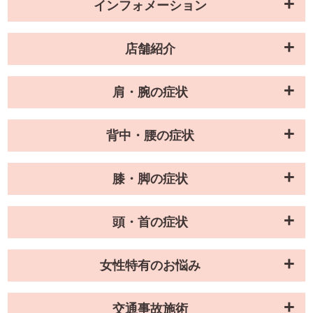
インフォメーション
店舗紹介
肩・腕の症状
背中・腰の症状
膝・脚の症状
頭・首の症状
女性特有のお悩み
交通事故施術