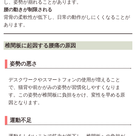
し、姿勢が崩れることがあります。
腰の動きが制限される
背骨の柔軟性が低下し、日常の動作がしにくくなることが
あります。
椎間板に起因する腰痛の原因
姿勢の悪さ
デスクワークやスマートフォンの使用が増えること
で、猫背や前かがみの姿勢が習慣化しやすくなりま
す。この姿勢が椎間板に負担をかけ、変性を早める原
因となります。
運動不足