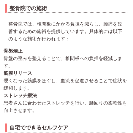
整骨院での施術
整骨院では、椎間板にかかる負担を減らし、腰痛を改
善するための施術を提供しています。具体的には以下
のような施術が行われます：
骨盤矯正
骨盤の歪みを整えることで、椎間板への負担を軽減しま
す。
筋膜リリース
硬くなった筋膜をほぐし、血流を促進させることで症状を
緩和します。
ストレッチ療法
患者さんに合わせたストレッチを行い、腰回りの柔軟性を
向上させます。
自宅でできるセルフケア