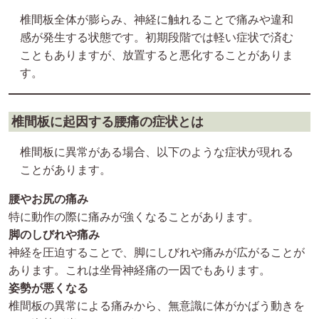
椎間板全体が膨らみ、神経に触れることで痛みや違和
感が発生する状態です。初期段階では軽い症状で済む
こともありますが、放置すると悪化することがありま
す。
椎間板に起因する腰痛の症状とは
椎間板に異常がある場合、以下のような症状が現れる
ことがあります。
腰やお尻の痛み
特に動作の際に痛みが強くなることがあります。
脚のしびれや痛み
神経を圧迫することで、脚にしびれや痛みが広がることが
あります。これは坐骨神経痛の一因でもあります。
姿勢が悪くなる
椎間板の異常による痛みから、無意識に体がかばう動きを