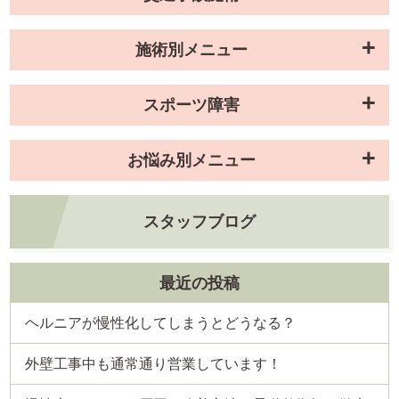
施術別メニュー
スポーツ障害
お悩み別メニュー
スタッフブログ
最近の投稿
ヘルニアが慢性化してしまうとどうなる？
外壁工事中も通常通り営業しています！