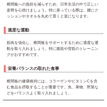
椎間板への負担を減らすため、日常生活の中で正しい
姿勢を心掛けましょう。特に座っている際は、腰にク
ッションやタオルを丸めて置くと楽になります。
適度な運動
筋肉を強化し、椎間板をサポートするために適度な運
動を取り入れましょう。特に腹筋や背筋のトレーニン
グがおすすめです。
栄養バランスの取れた食事
椎間板の健康維持には、コラーゲンやビタミンCを含
む食品を摂取することが重要です。魚、果物、野菜な
どをバランスよく取り入れましょう。