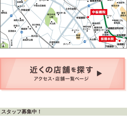
スタッフ募集中！