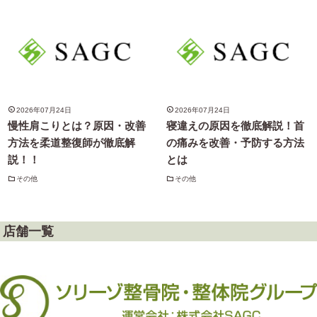
2026年07月24日
2026年07月24日
慢性肩こりとは？原因・改善
寝違えの原因を徹底解説！首
方法を柔道整復師が徹底解
の痛みを改善・予防する方法
説！！
とは
その他
その他
店舗一覧