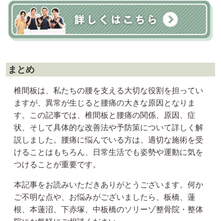
まとめ
椎間板は、私たちの腰を支える大切な役割を担ってい
ますが、異常が生じると腰痛の大きな原因となりま
す。この記事では、椎間板と腰痛の関係、原因、症
状、そして具体的な改善法や予防策について詳しく解
説しました。腰痛に悩んでいる方は、適切な施術を受
けることはもちろん、日常生活でも姿勢や運動に気を
つけることが重要です。
本記事をお読みいただきありがとうございます。何か
ご不明な点や、お悩みがございましたら、板橋、蓮
根、本蓮沼、下赤塚、中板橋のソリーゾ整骨院・整体