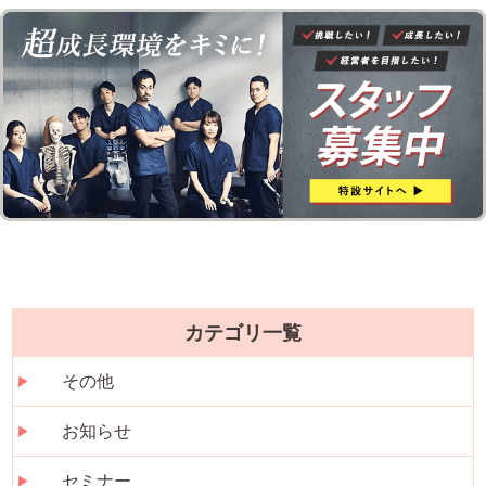
カテゴリ一覧
その他
お知らせ
セミナー