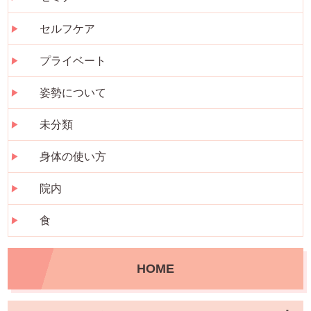
セルフケア
プライベート
姿勢について
未分類
身体の使い方
院内
食
HOME