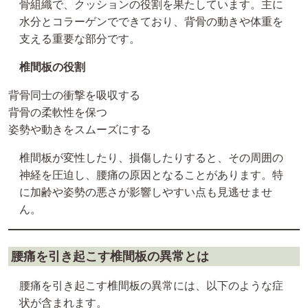
骨組織で、クッションの役割を果たしています。主に
水分とコラーゲンでできており、背骨の動きや体重を
支える重要な部分です。
椎間板の役割
背骨同士の衝撃を吸収する
背骨の柔軟性を保つ
姿勢や動きをスムーズにする
椎間板が変性したり、損傷したりすると、その周囲の
神経を圧迫し、腰痛の原因となることがあります。特
に加齢や姿勢の悪さが影響しやすい点も見逃せませ
ん。
腰痛を引き起こす椎間板の異常とは
腰痛を引き起こす椎間板の異常には、以下のような症
状が含まれます。