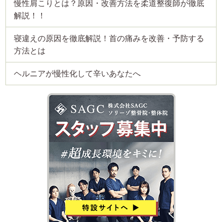
慢性肩こりとは？原因・改善方法を柔道整復師が徹底
解説！！
寝違えの原因を徹底解説！首の痛みを改善・予防する
方法とは
ヘルニアが慢性化して辛いあなたへ