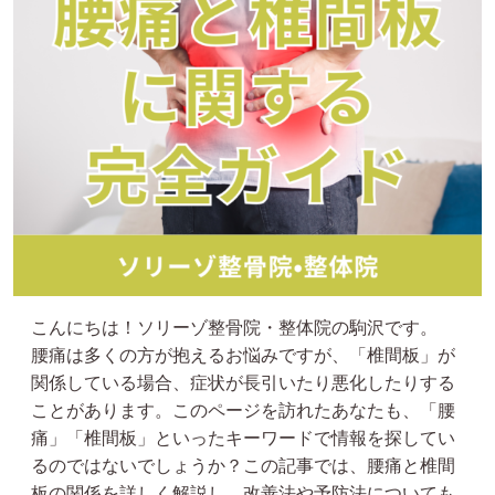
こんにちは！ソリーゾ整骨院・整体院の駒沢です。
腰痛は多くの方が抱えるお悩みですが、「椎間板」が
関係している場合、症状が長引いたり悪化したりする
ことがあります。このページを訪れたあなたも、「腰
痛」「椎間板」といったキーワードで情報を探してい
るのではないでしょうか？この記事では、腰痛と椎間
板の関係を詳しく解説し、改善法や予防法についても