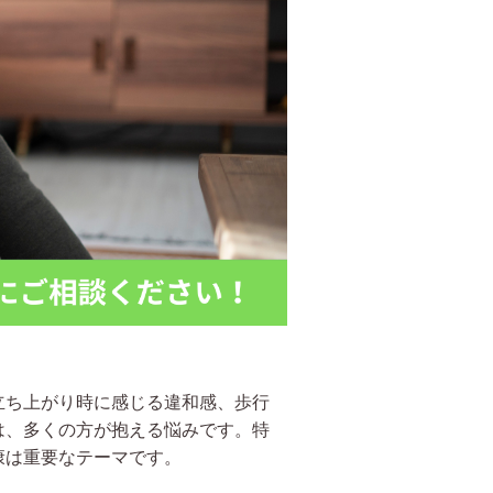
立ち上がり時に感じる違和感、歩行
は、多くの方が抱える悩みです。特
康は重要なテーマです。