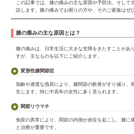
この記事では、膝の痛みの主な原因や予防法、そして
説します。膝の痛みでお困りの方や、そのご家族はぜ
膝の痛みの主な原因とは？
膝の痛みは、日常生活に大きな支障をきたすことがあ
すが、主なものを以下にご紹介します。
変形性膝関節症
加齢や過度な負荷により、膝関節の軟骨がすり減り、
生じます。特に中高年の女性に多く見られます。
関節リウマチ
免疫の異常により、関節の内側が炎症を起こし、膝に
と治療が重要です。