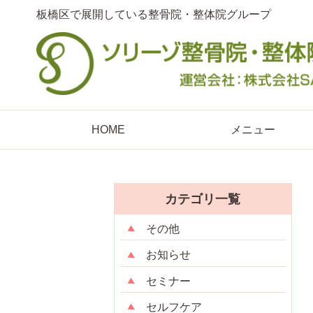
板橋区で展開している整骨院・整体院グループ
HOME
メニュー
カテゴリ一覧
その他
お知らせ
セミナー
セルフケア