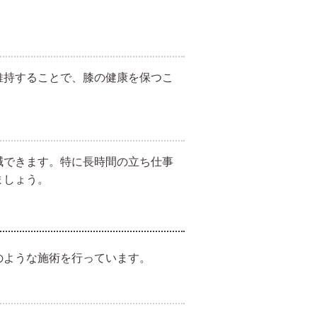
維持することで、膝の健康を保つこ
減できます。特に長時間の立ち仕事
ましょう。
のような施術を行っています。