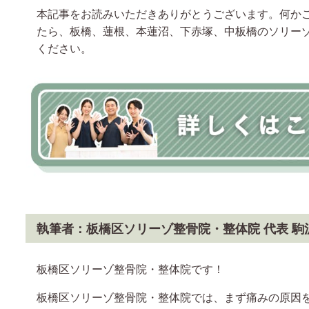
本記事をお読みいただきありがとうございます。何か
たら、板橋、蓮根、本蓮沼、下赤塚、中板橋のソリー
ください。
執筆者：板橋区ソリーゾ整骨院・整体院 代表 駒
板橋区ソリーゾ整骨院・整体院です！
板橋区ソリーゾ整骨院・整体院では、まず痛みの原因