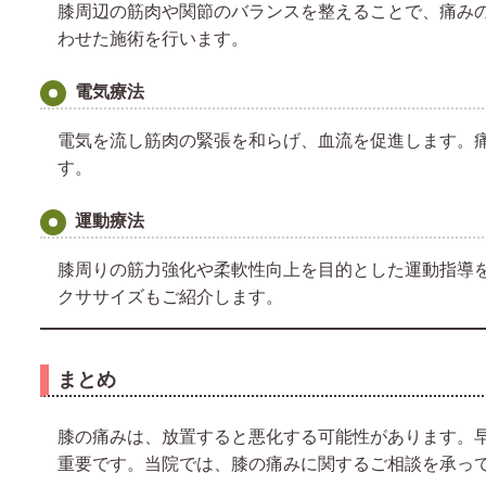
膝周辺の筋肉や関節のバランスを整えることで、痛み
わせた施術を行います。
電気療法
電気を流し筋肉の緊張を和らげ、血流を促進します。
す。
運動療法
膝周りの筋力強化や柔軟性向上を目的とした運動指導
クササイズもご紹介します。
まとめ
膝の痛みは、放置すると悪化する可能性があります。
重要です。当院では、膝の痛みに関するご相談を承っ