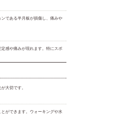
ョンである半月板が損傷し、痛みや
安定感や痛みが現れます。特にスポ
夫が大切です。
ことができます。ウォーキングや水