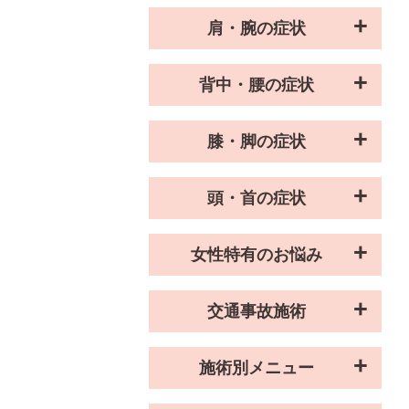
肩・腕の症状
背中・腰の症状
膝・脚の症状
頭・首の症状
女性特有のお悩み
交通事故施術
施術別メニュー