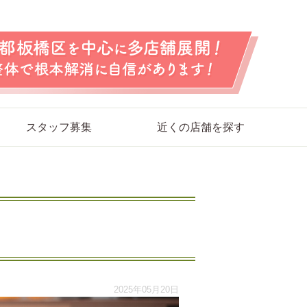
スタッフ募集
近くの店舗を探す
2025年05月20日