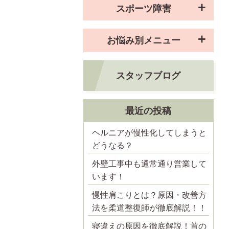
スポーツ障害
お悩み別メニュー
スタッフブログ
最近の投稿
ヘルニアが慢性化してしまうと
どうなる？
外壁工事中も通常通り営業して
います！
慢性肩こりとは？原因・改善方
法を柔道整復師が徹底解説！！
寝違えの原因を徹底解説！首の