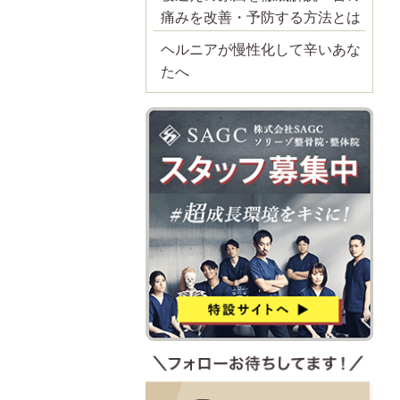
痛みを改善・予防する方法とは
ヘルニアが慢性化して辛いあな
たへ