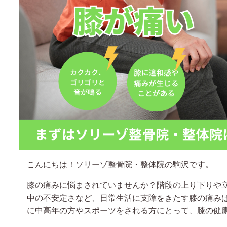
こんにちは！ソリーゾ整骨院・整体院の駒沢です。
膝の痛みに悩まされていませんか？階段の上り下りや
中の不安定さなど、日常生活に支障をきたす膝の痛み
に中高年の方やスポーツをされる方にとって、膝の健