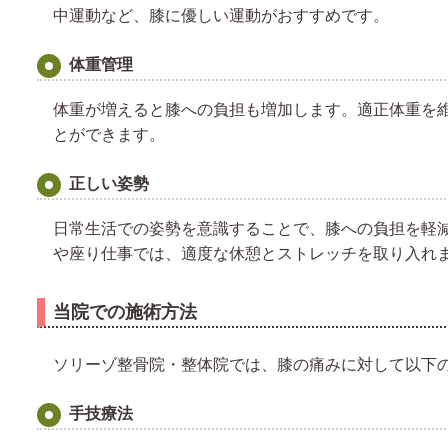
中運動など、膝に優しい運動がおすすめです。
体重管理
体重が増えると膝への負担も増加します。適正体重を
とができます。
正しい姿勢
日常生活での姿勢を意識することで、膝への負担を軽
や座り仕事では、適度な休憩とストレッチを取り入れ
当院での施術方法
ソリーゾ整骨院・整体院では、膝の痛みに対して以下
手技療法