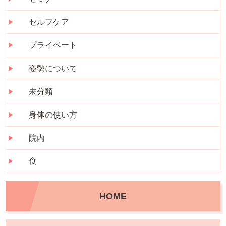
セルフケア
プライベート
姿勢について
未分類
身体の使い方
院内
食
HOME