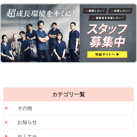
カテゴリ一覧
その他
お知らせ
セミナー