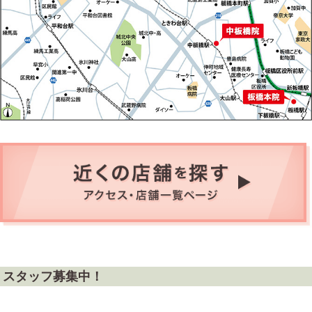
スタッフ募集中！