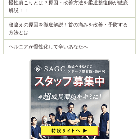
慢性肩こりとは？原因・改善方法を柔道整復師が徹底
解説！！
寝違えの原因を徹底解説！首の痛みを改善・予防する
方法とは
ヘルニアが慢性化して辛いあなたへ