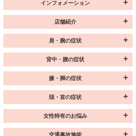
インフォメーション
店舗紹介
肩・腕の症状
背中・腰の症状
膝・脚の症状
頭・首の症状
女性特有のお悩み
交通事故施術