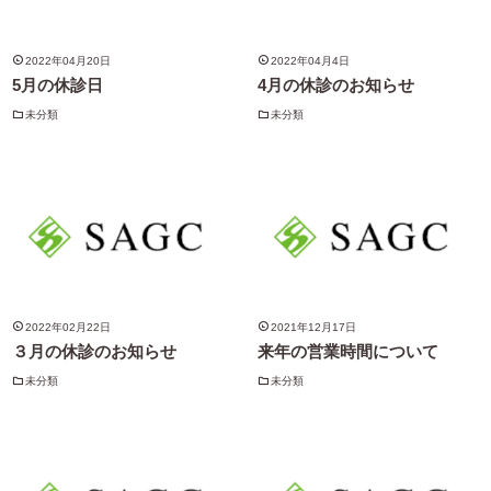
2022年04月20日
2022年04月4日
5月の休診日
4月の休診のお知らせ
未分類
未分類
2022年02月22日
2021年12月17日
３月の休診のお知らせ
来年の営業時間について
未分類
未分類