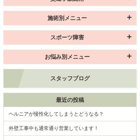
施術別メニュー
スポーツ障害
お悩み別メニュー
スタッフブログ
最近の投稿
ヘルニアが慢性化してしまうとどうなる？
外壁工事中も通常通り営業しています！