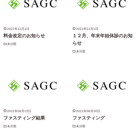
2021年12月1日
2021年12月1日
料金改定のお知らせ
１２月、年末年始休診のお知
らせ
未分類
未分類
2021年09月15日
2021年08月30日
ファスティング結果
ファスティング
未分類
未分類