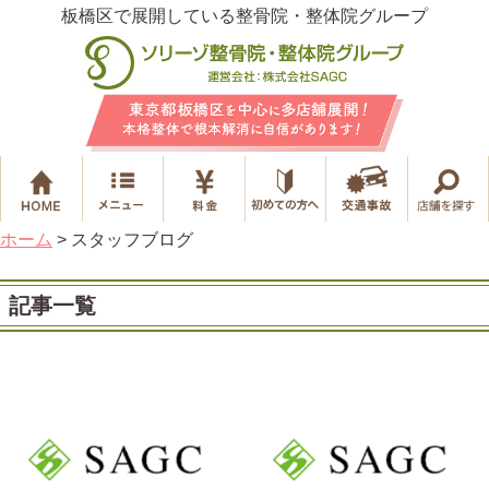
板橋区で展開している整骨院・整体院グループ
ホーム
>
スタッフブログ
記事一覧